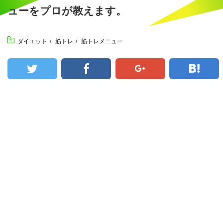
ューをプロが教えます。
ダイエット
/
筋トレ
/
筋トレメニュー