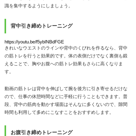
識を集中するようにしましょう。
背中引き締めトレーニング
https://youtu.be/f5ybINBdFGE
きれいなウエストのラインや背中のくびれを作るなら、背中
の筋トレを行うと効果的です。体の表側だけでなく裏側も鍛
えることで、胸やお腹への筋トレ効果もさらに高くなりま
す。
動画の筋トレは背中を伸ばして腕を後方に引き寄せるだけな
ので、仕事の休憩時間などに手軽に行うこともできます。普
段、背中の筋肉を動かす場面はそんなに多くないので、隙間
時間も利用して多めにこなすことをおすすめします。
お腹引き締めトレーニング