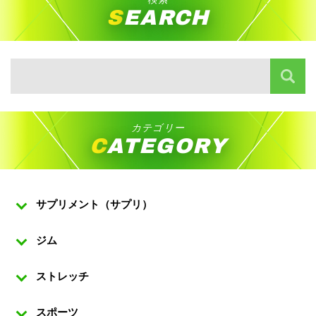
SEARCH
カテゴリー
CATEGORY
サプリメント（サプリ）
ジム
ストレッチ
スポーツ