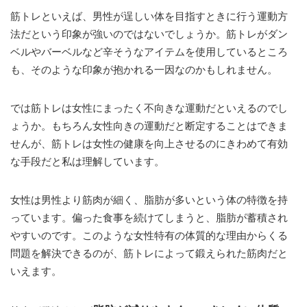
筋トレといえば、男性が逞しい体を目指すときに行う運動方
法だという印象が強いのではないでしょうか。筋トレがダン
ベルやバーベルなど辛そうなアイテムを使用しているところ
も、そのような印象が抱かれる一因なのかもしれません。
では筋トレは女性にまったく不向きな運動だといえるのでし
ょうか。もちろん女性向きの運動だと断定することはできま
せんが、筋トレは女性の健康を向上させるのにきわめて有効
な手段だと私は理解しています。
女性は男性より筋肉が細く、脂肪が多いという体の特徴を持
っています。偏った食事を続けてしまうと、脂肪が蓄積され
やすいのです。このような女性特有の体質的な理由からくる
問題を解決できるのが、筋トレによって鍛えられた筋肉だと
いえます。