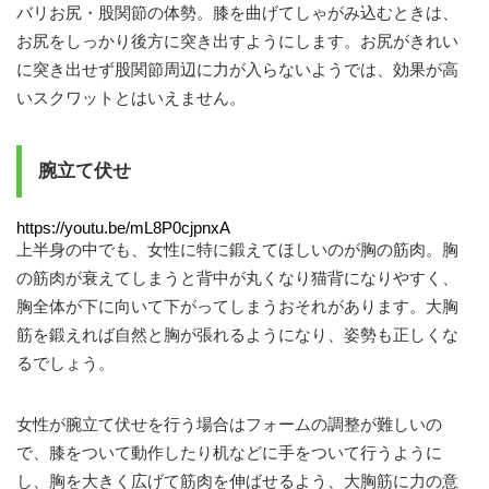
バリお尻・股関節の体勢。膝を曲げてしゃがみ込むときは、
お尻をしっかり後方に突き出すようにします。お尻がきれい
に突き出せず股関節周辺に力が入らないようでは、効果が高
いスクワットとはいえません。
腕立て伏せ
https://youtu.be/mL8P0cjpnxA
上半身の中でも、女性に特に鍛えてほしいのが胸の筋肉。胸
の筋肉が衰えてしまうと背中が丸くなり猫背になりやすく、
胸全体が下に向いて下がってしまうおそれがあります。大胸
筋を鍛えれば自然と胸が張れるようになり、姿勢も正しくな
るでしょう。
女性が腕立て伏せを行う場合はフォームの調整が難しいの
で、膝をついて動作したり机などに手をついて行うように
し、胸を大きく広げて筋肉を伸ばせるよう、大胸筋に力の意