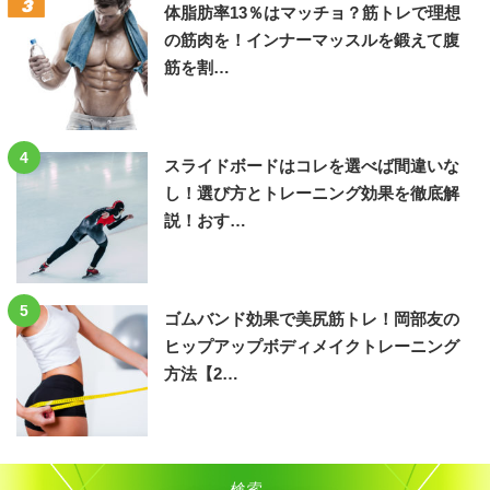
3
体脂肪率13％はマッチョ？筋トレで理想
の筋肉を！インナーマッスルを鍛えて腹
筋を割…
4
スライドボードはコレを選べば間違いな
し！選び方とトレーニング効果を徹底解
説！おす…
5
ゴムバンド効果で美尻筋トレ！岡部友の
ヒップアップボディメイクトレーニング
方法【2…
検索