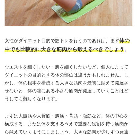
体の
女性がダイエット目的で筋トレを行うのであれば、まず
中でも比較的に大きな筋肉から鍛えるべきでしょう
。
ウエストを細くしたい・脚を細くしたいなど、個人によって
ダイエットの目的とする体の部位は違うかもしれません。し
かし、体の根本を構成する大きな筋肉を最初に鍛えて発達さ
せないと、体の端にある小さな筋肉が発達していくことはど
うしても難しくなります。
まずは大腿筋や大臀筋・胸筋・背筋・腹筋など、体の中心を
構成する、または体を支えるうえで重要な役割を持つ筋肉か
ら鍛えていくようにしましょう。大きな筋肉が少しずつ発達