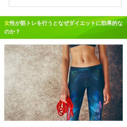
女性が筋トレを行うとなぜダイエットに効果的な
のか？