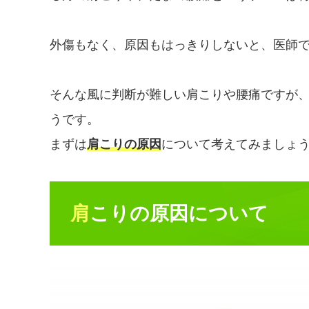
外傷もなく、原因もはっきりしないと、医師
そんな風に判断が難しい肩こりや腰痛ですが
うです。
まずは
肩こりの原因
について考えてみましょ
肩こりの原因について