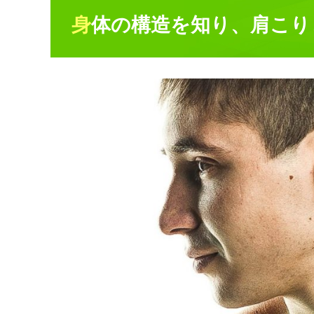
身体の構造を知り、肩こ