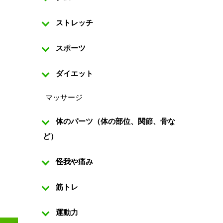
ストレッチ
スポーツ
ダイエット
マッサージ
体のパーツ（体の部位、関節、骨な
ど）
怪我や痛み
筋トレ
運動力