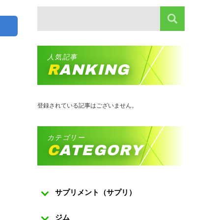
人気記事
RANKING
登録されている記事はございません。
カテゴリー
CATEGORY
サプリメント（サプリ）
ジム