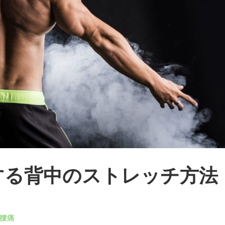
する背中のストレッチ方法
腰痛