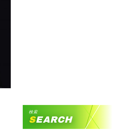
検索
SEARCH