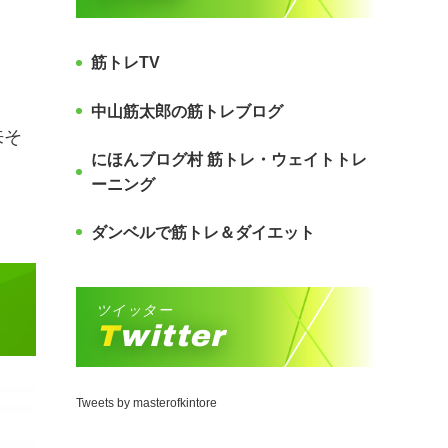
筋トレTV
中山筋太郎の筋トレブログ
来そ
にほんブログ村 筋トレ・ウェイトトレ
ーニング
ダンベルで筋トレ＆ダイエット
ツイッター
Twitter
Tweets by masterofkintore