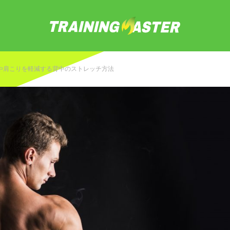
や肩こりを軽減する背中のストレッチ方法