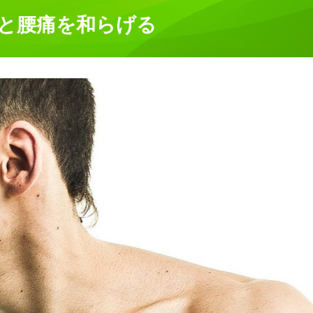
りと腰痛を和らげる