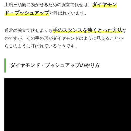
ダイヤモン
上腕三頭筋に効かせるための腕立て伏せは、
ド・プッシュアップ
と呼ばれています。
手のスタンスを狭くとった方法
通常の腕立て伏せよりも
な
のですが、その手の形がダイヤモンドのように見えることか
らこのように呼ばれているそうです。
ダイヤモンド・プッシュアップのやり方