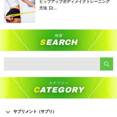
ヒップアップボディメイクトレーニング
方法【2…
検索
SEARCH
カテゴリー
CATEGORY
サプリメント（サプリ）