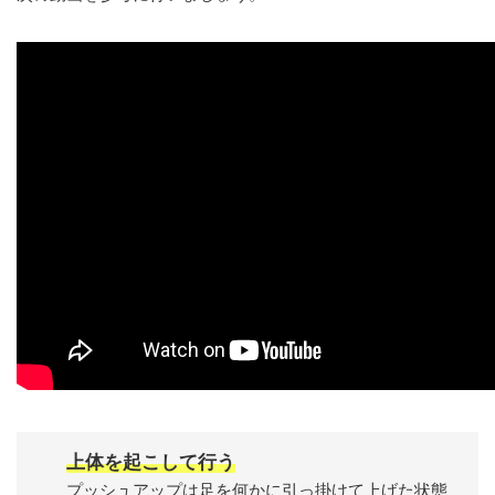
上体を起こして行う
プッシュアップは足を何かに引っ掛けて上げた状態