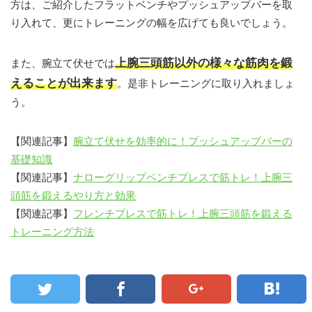
方は、ご紹介したフラットベンチやプッシュアップバーを取
り入れて、更にトレーニングの幅を広げても良いでしょう。
上腕三頭筋以外の様々な筋肉を鍛
また、腕立て伏せでは
えることが出来ます
。是非トレーニングに取り入れましょ
う。
【関連記事】
腕立て伏せを効率的に！プッシュアップバーの
基礎知識
【関連記事】
ナローグリップベンチプレスで筋トレ！上腕三
頭筋を鍛えるやり方と効果
【関連記事】
フレンチプレスで筋トレ！上腕三頭筋を鍛える
トレーニング方法