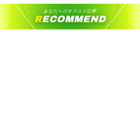
あなたへのオススメ記事
RECOMMEND