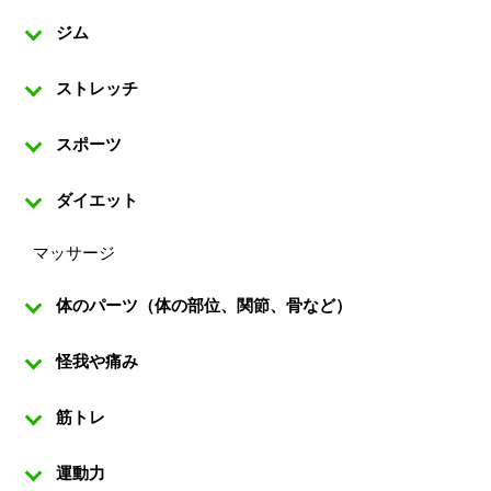
ジム
ストレッチ
スポーツ
ダイエット
マッサージ
体のパーツ（体の部位、関節、骨など）
怪我や痛み
筋トレ
運動力