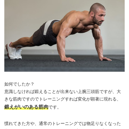
如何でしたか？
意識しなければ鍛えることが出来ない上腕三頭筋ですが、大
きな筋肉ですのでトレーニングすれば変化が顕著に現れる、
鍛えがいのある筋肉
です。
慣れてきた方や、通常のトレーニングでは物足りなくなった