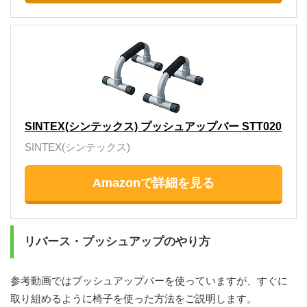
SINTEX(シンテックス) プッシュアップバー STT020
SINTEX(シンテックス)
Amazonで詳細を見る
リバース・プッシュアップのやり方
参考動画ではプッシュアップバーを使っていますが、すぐに
取り組めるように椅子を使った方法をご説明します。