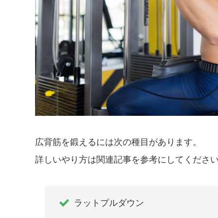
広背筋を鍛えるには次の種目があります。
詳しいやり方は関連記事を参考にしてくださ
ラットプルダウン