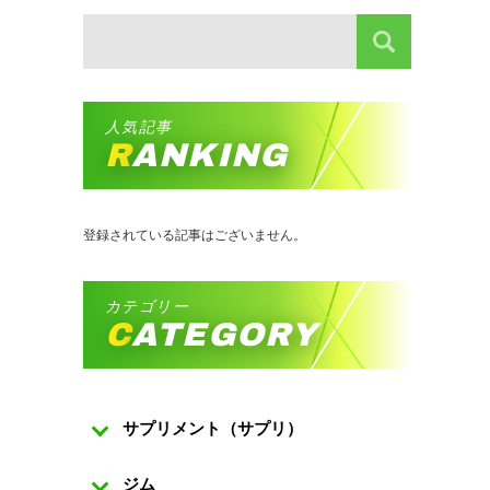
人気記事
RANKING
登録されている記事はございません。
カテゴリー
CATEGORY
サプリメント（サプリ）
ジム