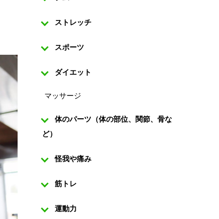
ストレッチ
スポーツ
ダイエット
マッサージ
体のパーツ（体の部位、関節、骨な
ど）
怪我や痛み
筋トレ
運動力