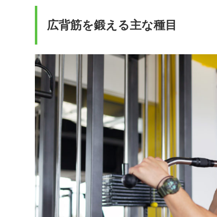
広背筋を鍛える主な種目