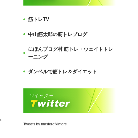
筋トレTV
中山筋太郎の筋トレブログ
にほんブログ村 筋トレ・ウェイトトレ
ーニング
ダンベルで筋トレ＆ダイエット
ツイッター
Twitter
で
Tweets by masterofkintore