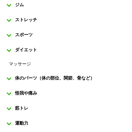
ジム
ストレッチ
スポーツ
ダイエット
マッサージ
体のパーツ（体の部位、関節、骨など）
怪我や痛み
筋トレ
運動力