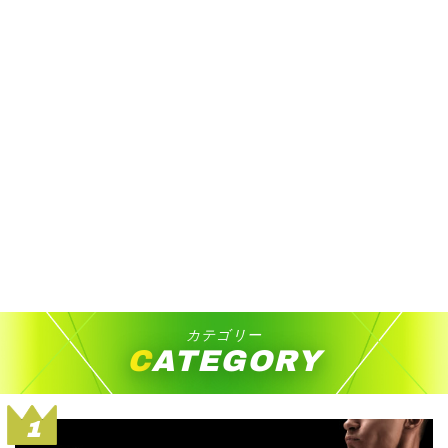
カテゴリー
CATEGORY
1